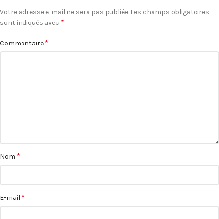
Votre adresse e-mail ne sera pas publiée.
Les champs obligatoires
*
sont indiqués avec
*
Commentaire
*
Nom
*
E-mail