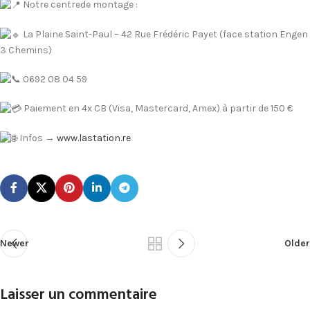
Notre centrede montage :
La Plaine Saint-Paul – 42 Rue Frédéric Payet (face station Engen
3 Chemins)
0692 08 04 59
Paiement en 4x CB (Visa, Mastercard, Amex) à partir de 150 €
Infos →
www.lastation.re
Newer
Older
Laisser un commentaire