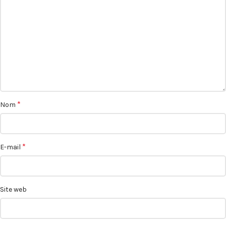
*
Nom
*
E-mail
Site web