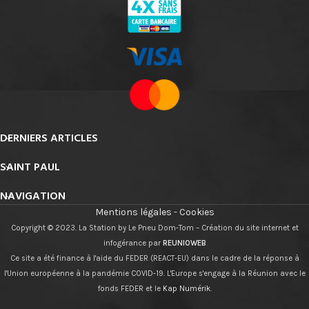
DERNIERS ARTICLES
SAINT PAUL
NAVIGATION
Mentions légales
-
Cookies
Copyright © 2023. La Station by Le Pneu Dom-Tom – Création du site internet et
infogérance par
REUNIOWEB
Ce site a été finance à l'aide du FEDER (REACT-EU) dans le cadre de la réponse à
l'Union européenne à la pandémie COVID-19. L'Europe s'engage à la Réunion avec le
fonds FEDER et le
Kap Numérik
.