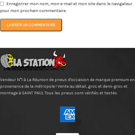
Enregistrer mon nom, mon e-mail et mon site dans le navigateur
pour mon prochain commentaire.
Vendeur N°1 à La Réunion de pneus d'occasion de marque premium en
provenance de la métropole ! Vente au détail, gros et demi-gros et
montage à SAINT PAUL Tous les pneus sont vérifiés et testés.