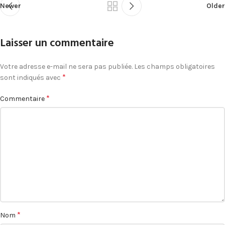
Newer
Older
Laisser un commentaire
Votre adresse e-mail ne sera pas publiée.
Les champs obligatoires
*
sont indiqués avec
*
Commentaire
*
Nom