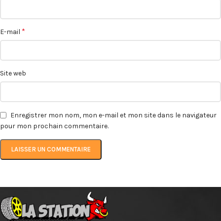
*
E-mail
Site web
Enregistrer mon nom, mon e-mail et mon site dans le navigateur
pour mon prochain commentaire.