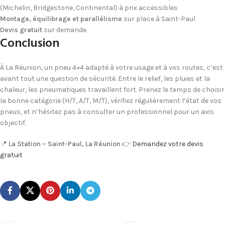
(Michelin, Bridgestone, Continental) à prix accessibles
Montage, équilibrage et parallélisme
sur place à Saint-Paul
Devis gratuit
sur demande
Conclusion
À La Réunion, un pneu 4×4 adapté à votre usage et à vos routes, c’est
avant tout une question de sécurité. Entre le relief, les pluies et la
chaleur, les pneumatiques travaillent fort. Prenez le temps de choisir
la bonne catégorie (H/T, A/T, M/T), vérifiez régulièrement l’état de vos
pneus, et n’hésitez pas à consulter un professionnel pour un avis
objectif.
📍
La Station – Saint-Paul, La Réunion
👉
Demandez votre devis
gratuit