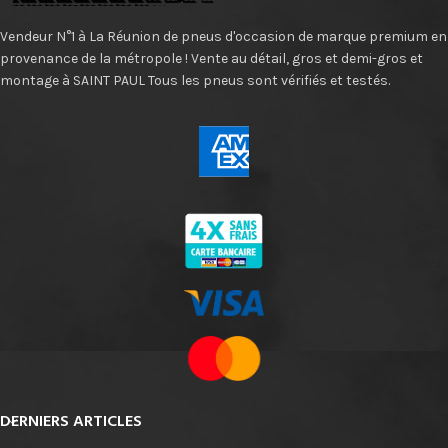
Vendeur N°1 à La Réunion de pneus d'occasion de marque premium en
provenance de la métropole ! Vente au détail, gros et demi-gros et
montage à SAINT PAUL Tous les pneus sont vérifiés et testés.
DERNIERS ARTICLES