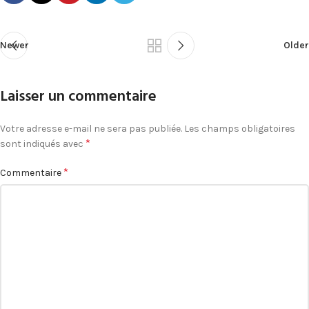
Newer
Older
Laisser un commentaire
Votre adresse e-mail ne sera pas publiée.
Les champs obligatoires
*
sont indiqués avec
*
Commentaire