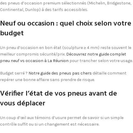
des pneus d’occasion premium sélectionnés (Michelin, Bridgestone,
Continental, Dunlop) à des tarifs accessibles.
Neuf ou occasion : quel choix selon votre
budget
Un pneu d’occasion en bon état (sculpture ≥ 4 mm) reste souvent le
meilleur compromis sécurité/prix.
Découvrez notre guide complet
pneu neuf vs occasion à La Réunion
pour trancher selon votre usage.
Budget serré ?
Notre guide des pneus pas chers
détaille comment
repérer une bonne affaire sans prendre de risque.
Vérifier l’état de vos pneus avant de
vous déplacer
Un coup d’œil aux témoins d’usure permet de savoir si un simple
contrôle suffit ou si un changement est nécessaire.