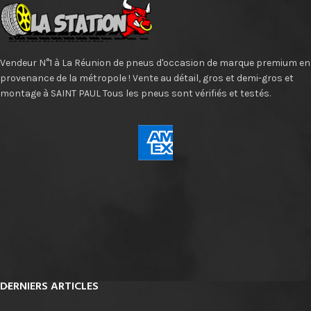
Vendeur N°1 à La Réunion de pneus d'occasion de marque premium en
provenance de la métropole ! Vente au détail, gros et demi-gros et
montage à SAINT PAUL Tous les pneus sont vérifiés et testés.
DERNIERS ARTICLES